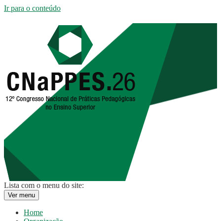
Ir para o conteúdo
Lista com o menu do site:
Ver menu
Home