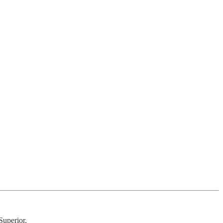
Superior.