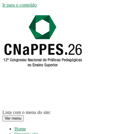
Ir para o conteúdo
Lista com o menu do site:
Ver menu
Home