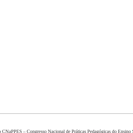
do CNaPPES – Congresso Nacional de Práticas Pedagógicas do Ensino 