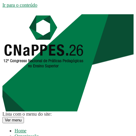
Ir para o conteúdo
Lista com o menu do site:
Ver menu
Home